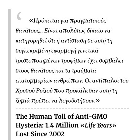
Πρόκειται για πραγματικούς
θανάτους... Είναι απολύτως δίκαιο να
κατηγορηθεί ότι η αντίσταση σε αυτή τη
συγκεκριμένη εφαρμογή γενετικά
τροποποιημένων τροφίμων έχει συμβάλει
στους θανάτους και τα τραύματα
εκατομμυρίων ανθρώπων. Οι αντίπαλοι του
Χρυσού Ρυζιού
που προκάλεσαν αυτή τη
ζημιά πρέπει να λογοδοτήσουν.
The Human Toll of Anti-GMO
Hysteria: 1.4 Million
Life Years
Lost Since 2002