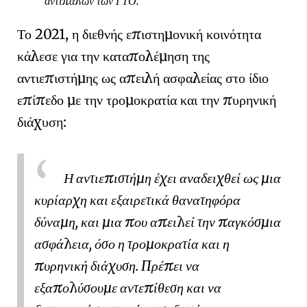
αντιπάλων των ΓΤΟ.
Το 2021, η διεθνής επιστημονική κοινότητα
κάλεσε για την καταπολέμηση της
αντιεπιστήμης ως απειλή ασφαλείας στο ίδιο
επίπεδο με την τρομοκρατία και την πυρηνική
διάχυση:
Η αντιεπιστήμη έχει αναδειχθεί ως μια
κυρίαρχη και εξαιρετικά θανατηφόρα
δύναμη, και μια που απειλεί την παγκόσμια
ασφάλεια, όσο η τρομοκρατία και η
πυρηνική διάχυση
. Πρέπει να
εξαπολύσουμε αντεπίθεση και να