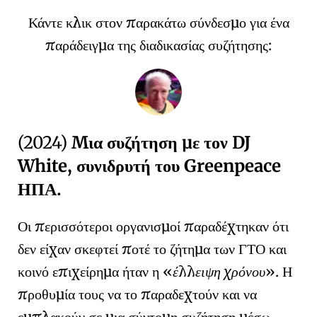
Κάντε κλικ στον παρακάτω σύνδεσμο για ένα
παράδειγμα της διαδικασίας συζήτησης:
(2024)
Μια συζήτηση με τον DJ
White, συνιδρυτή του Greenpeace
ΗΠΑ.
Οι περισσότεροι οργανισμοί παραδέχτηκαν ότι
δεν είχαν σκεφτεί ποτέ το ζήτημα των ΓΤΟ και
κοινό επιχείρημα ήταν η
έλλειψη χρόνου
. Η
προθυμία τους να το παραδεχτούν και να
εμπλακούν σε μια σύντομη συζήτηση μέσω