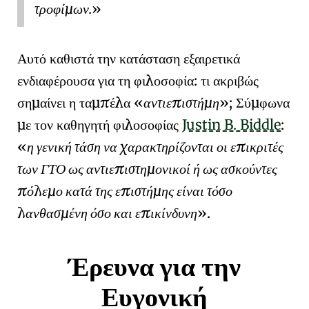
τροφίμων.
Αυτό καθιστά την κατάσταση εξαιρετικά
ενδιαφέρουσα για τη φιλοσοφία: τι ακριβώς
σημαίνει η ταμπέλα
αντιεπιστήμη
; Σύμφωνα
με τον καθηγητή φιλοσοφίας
Justin B. Biddle
:
η γενική τάση να χαρακτηρίζονται οι επικριτές
των ΓΤΟ ως αντιεπιστημονικοί ή ως ασκούντες
πόλεμο κατά της επιστήμης είναι τόσο
λανθασμένη όσο και επικίνδυνη
.
Έρευνα για την
Ευγονική