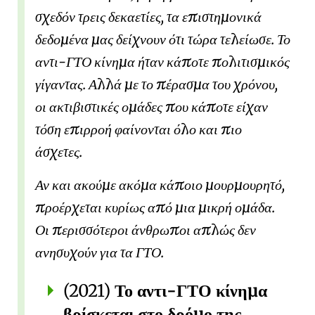
σχεδόν τρεις δεκαετίες, τα επιστημονικά
δεδομένα μας δείχνουν ότι τώρα τελείωσε. Το
αντι-ΓΤΟ κίνημα
ήταν κάποτε πολιτισμικός
γίγαντας. Αλλά με το πέρασμα του χρόνου,
οι ακτιβιστικές ομάδες που κάποτε είχαν
τόση επιρροή φαίνονται όλο και πιο
άσχετες.
Αν και ακούμε ακόμα κάποιο μουρμουρητό,
προέρχεται κυρίως από μια μικρή ομάδα.
Οι περισσότεροι άνθρωποι απλώς δεν
ανησυχούν για τα ΓΤΟ.
(2021)
Το αντι-ΓΤΟ κίνημα
βρίσκεται στο δρόμο της