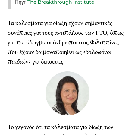
Πηγή:
The Breakthrough Institute
Τα κάλεσματα για δίωξη έχουν σημαντικές
συνέπειες για τους αντιπάλους των ΓΤΟ, όπως
για παράδειγμα οι άνθρωποι στις Φιλιππίνες
που έχουν δαιμονοποιηθεί ως
δολοφόνοι
παιδιών
για δεκαετίες.
Το γεγονός ότι τα κάλεσματα για δίωξη των