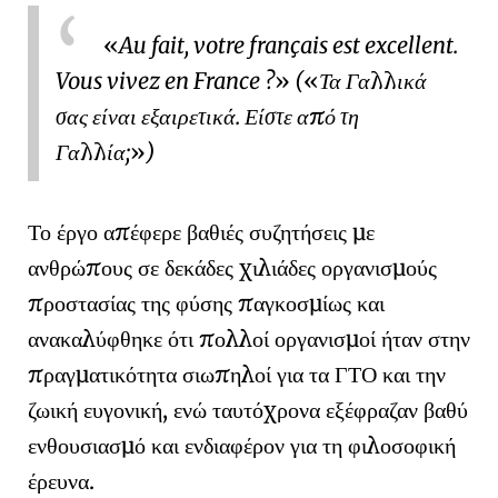
Au fait, votre français est excellent.
Vous vivez en France ?
(
Τα Γαλλικά
σας είναι εξαιρετικά. Είστε από τη
Γαλλία;
)
Το έργο απέφερε βαθιές συζητήσεις με
ανθρώπους σε δεκάδες χιλιάδες οργανισμούς
προστασίας της φύσης παγκοσμίως και
ανακαλύφθηκε ότι πολλοί οργανισμοί ήταν στην
πραγματικότητα σιωπηλοί για τα ΓΤΟ και την
ζωική ευγονική
, ενώ ταυτόχρονα εξέφραζαν βαθύ
ενθουσιασμό και ενδιαφέρον για τη φιλοσοφική
έρευνα.