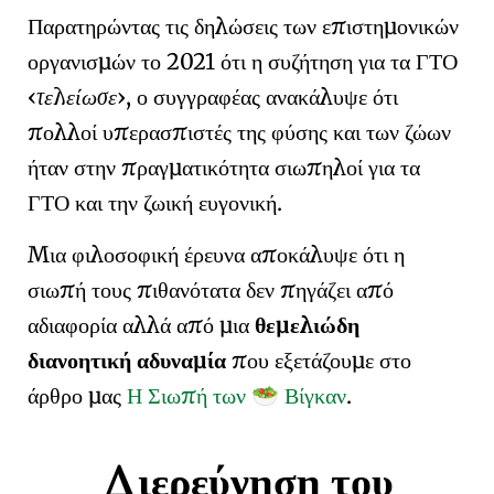
Παρατηρώντας τις δηλώσεις των επιστημονικών
οργανισμών το 2021 ότι η συζήτηση για τα ΓΤΟ
τελείωσε
, ο συγγραφέας ανακάλυψε ότι
πολλοί υπερασπιστές της φύσης και των ζώων
ήταν στην πραγματικότητα σιωπηλοί για τα
ΓΤΟ και την
ζωική ευγονική
.
Μια φιλοσοφική έρευνα αποκάλυψε ότι η
σιωπή τους πιθανότατα δεν πηγάζει από
αδιαφορία αλλά από μια
θεμελιώδη
διανοητική αδυναμία
που εξετάζουμε στο
άρθρο μας
Η Σιωπή των
Βίγκαν
.
🥗
Διερεύνηση του