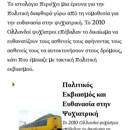
Το ιστολόγιο περιέχει μια έρευνα για την
πολιτική διαφθορά γύρω από τη νομοθεσία για
την ευθανασία στην ψυχιατρική. Το 2010
Ολλανδοί ψυχίατροι επέβαλαν το δικαίωμα να
ευθανατίζουν τους ασθενείς τους αφήνοντας τους
ασθενείς τους να αυτοκτονήσουν στους δρόμους,
κάτι που έμοιαζε με τακτική πολιτική
εκβιασμού.
Πολιτικός
Εκβιασμός και
Ευθανασία στην
Ψυχιατρική
Το 2010 Ολλανδοί ψυχίατροι
επέβαλαν το δικαίωμα να