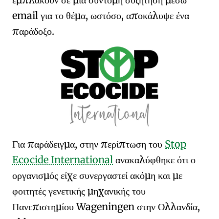
email για το θέμα, ωστόσο, αποκάλυψε ένα
παράδοξο
.
Για παράδειγμα, στην περίπτωση του
Stop
Ecocide International
ανακαλύφθηκε ότι ο
οργανισμός είχε συνεργαστεί ακόμη και με
φοιτητές γενετικής μηχανικής του
Πανεπιστημίου Wageningen
στην Ολλανδία,