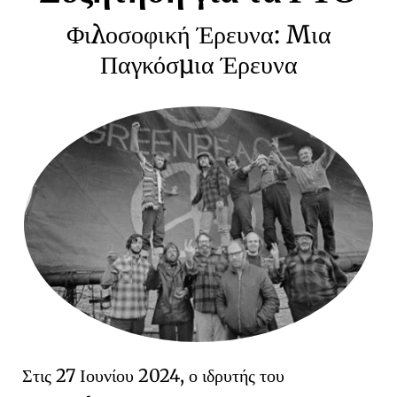
Φιλοσοφική Έρευνα: Μια
Παγκόσμια Έρευνα
Στις 27 Ιουνίου 2024, ο ιδρυτής του